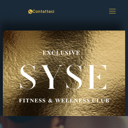
Contattaci