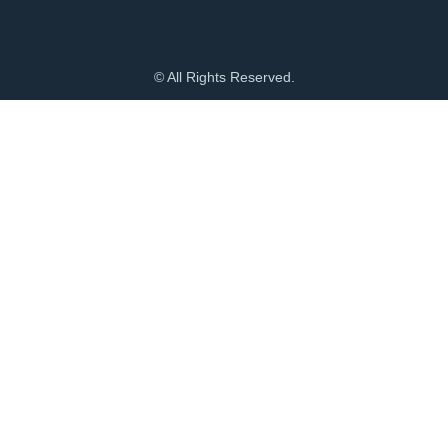
© All Rights Reserved.