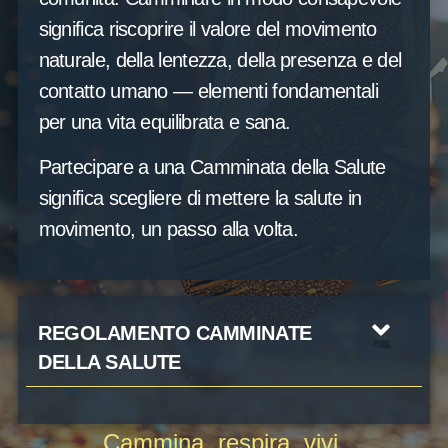
significa riscoprire il valore del movimento
naturale, della lentezza, della presenza e del
contatto umano — elementi fondamentali
per una vita equilibrata e sana.
Partecipare a una Camminata della Salute
significa scegliere di mettere la salute in
movimento, un passo alla volta.
REGOLAMENTO CAMMINATE
DELLA SALUTE
Cammina, respira, vivi.