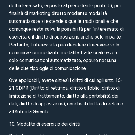
dell’interessato, esposto al precedente punto b), per
finalità di marketing diretto mediante modalità
automatizzate si estende a quelle tradizionali e che
comunque resta salva la possibilità per l’interessato di
esercitare il diritto di opposizione anche solo in parte.
Pertanto, l’interessato può decidere di ricevere solo
comunicazioni mediante modalità tradizionali ovvero
solo comunicazioni automatizzate, oppure nessuna
delle due tipologie di comunicazione.
Ove applicabili, avete altresì i diritti di cui agli artt. 16-
21 GDPR (Diritto di rettifica, diritto all’oblio, diritto di
limitazione di trattamento, diritto alla portabilità dei
dati, diritto di opposizione), nonché il diritto di reclamo
all’Autorità Garante.
10. Modalità di esercizio dei diritti