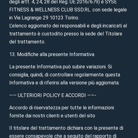
degli artt. 4, 24, 28 del Reg. UE 2016/679) è SYSE
FITNESS & WELLNESS CLUB SSD.RL. con sede legale
in Via Lagrange 29 10123 Torino.
L’elenco aggiornato dei responsabili e degli incaricati al
trattamento è custodito presso la sede del Titolare
del trattamento.
13. Modifiche alla presente Informativa
La presente Informativa può subire variazioni. Si
consiglia, quindi, di controllare regolarmente questa
Informativa e di riferirsi alla versione più aggiornata.
—— ULTERIORI POLICY E ACCORDI ——-
Accordo di riservatezza per tutte le informazioni
fornite dai nostri clienti e utenti del sito
Il titolare del trattamento dichiara con la presente di
essere consapevole che a seguito del rapporto di