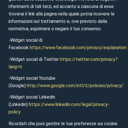
riferimenti di tali terzi, ed accanto a ciascuna di esse
troverai il link alla pagina nella quale potrai ricevere le
informazioni sul trattamento e, ove previsto dalla
normativa, esprimere o negare il tuo consenso:
-Widget social di
Facebook
https://www.facebook.com/privacy/explanation
-Widget social di Twitter
https://twitter.com/privacy?
lang=it
-Widget social Youtube
(Google)
http://www.google.com/intl/it/policies/privacy/
-Widget social Linkedin
(Linkedin)
https://www.linkedin.com/legal/privacy-
policy
Ricordati che puoi gestire le tue preferenze sui cookie