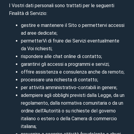
I Vostri dati personali sono trattati per le seguenti
Finalità di Servizio:
gestire e mantenere il Sito o permettervi accessi
ad aree dedicate;
permetterVi di fruire dei Servizi eventualmente
da Voi richiesti;
rispondere alle chat online di contatto;
garantirvi gli accessi a programmi e servizi;
offrire assistenza e consulenza anche da remoto;
processare una richiesta di contatto;
per attività amministrativo-contabili in genere;
adempiere agli obblighi previsti dalla Legge, da un
regolamento, dalla normativa comunitaria o da un
ordine dell’Autorità o su richieste del governo
italiano o estero o della Camera di commercio
italiana;