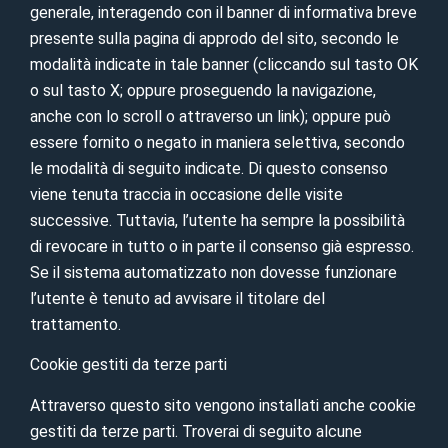
generale, interagendo con il banner di informativa breve
presente sulla pagina di approdo del sito, secondo le
modalità indicate in tale banner (cliccando sul tasto OK
o sul tasto X; oppure proseguendo la navigazione,
anche con lo scroll o attraverso un link); oppure può
essere fornito o negato in maniera selettiva, secondo
le modalità di seguito indicate. Di questo consenso
viene tenuta traccia in occasione delle visite
successive. Tuttavia, l’utente ha sempre la possibilità
di revocare in tutto o in parte il consenso già espresso.
Se il sistema automatizzato non dovesse funzionare
l’utente è tenuto ad avvisare il titolare del
trattamento.
Cookie gestiti da terze parti
Attraverso questo sito vengono installati anche cookie
gestiti da terze parti. Troverai di seguito alcune