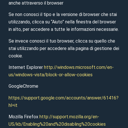
anche attraverso il browser
Se non conosci il tipo e la versione di browser che stai
utilizzando, clicca su “Aiuto” nella finestra del browser
in alto, per accedere a tutte le informazioni necessarie.
Se invece conosci il tuo browser, clicca su quello che
stai utilizzando per accedere alla pagina di gestione dei
cookie.
Internet Explorer
http://windows.microsoft.com/en-
us/windows-vista/block-or-allow-cookies
GoogleChrome
https://support.google.com/accounts/answer/61416?
hl=it
Mozilla Firefox
http://support.mozilla.org/en-
US/kb/Enabling%20and%20disabling%20cookies