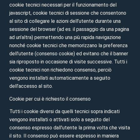
cookie tecnici necessari per il funzionamento del
javascript, cookie tecnici di sessione che consentono
al sito di collegare le azioni dell’utente durante una
sessione del browser (ad es. il passaggio da una pagina
ad un’altra) permettendo una più rapida navigazione
nonché cookie tecnici che memorizzano la preferenza
dell’utente (consenso cookie) ed evitano che il banner
sia riproposto in occasione di visite successive. Tutti i
cookie tecnici non richiedono consenso, perciò
vengono installati automaticamente a seguito
dell’accesso al sito.
Cookie per cui è richiesto il consenso
Tutti i cookie diversi da quelli tecnici sopra indicati
vengono installati o attivati solo a seguito del
consenso espresso dall’utente la prima volta che visita
il sito. Il consenso può essere espresso in maniera