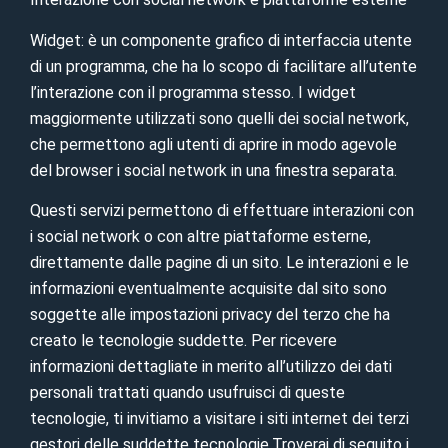
Widget: è un componente grafico di interfaccia utente
di un programma, che ha lo scopo di facilitare all’utente
l’interazione con il programma stesso. I widget
maggiormente utilizzati sono quelli dei social network,
che permettono agli utenti di aprire in modo agevole
del browser i social network in una finestra separata.
Questi servizi permettono di effettuare interazioni con
i social network o con altre piattaforme esterne,
direttamente dalle pagine di un sito. Le interazioni e le
informazioni eventualmente acquisite dal sito sono
soggette alle impostazioni privacy del terzo che ha
creato le tecnologie suddette. Per ricevere
informazioni dettagliate in merito all’utilizzo dei dati
personali trattati quando usufruisci di queste
tecnologie, ti invitiamo a visitare i siti internet dei terzi
gestori delle suddette tecnologie.Troverai di seguito i