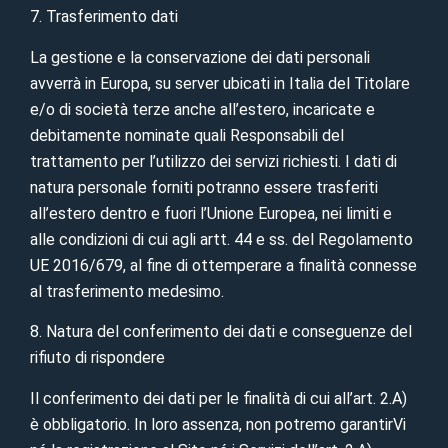
7. Trasferimento dati
La gestione e la conservazione dei dati personali
avverrà in Europa, su server ubicati in Italia del Titolare
e/o di società terze anche all’estero, incaricate e
debitamente nominate quali Responsabili del
trattamento per l’utilizzo dei servizi richiesti. I dati di
natura personale forniti potranno essere trasferiti
all’estero dentro e fuori l’Unione Europea, nei limiti e
alle condizioni di cui agli artt. 44 e ss. del Regolamento
UE 2016/679, al fine di ottemperare a finalità connesse
al trasferimento medesimo.
8. Natura del conferimento dei dati e conseguenze del
rifiuto di rispondere
Il conferimento dei dati per le finalità di cui all’art. 2.A)
è obbligatorio. In loro assenza, non potremo garantirVi