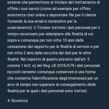
esterne che permettono al titolare del trattamento di
offrire i suoi servizi (come ad esempio per offrire
assistenza chat online o depositare file per il cliente
fornendo la sua email e nominativo per lo
scaricamento). Il Titolare tratterà i dati personali per il
tempo necessario per adempiere alle finalità di cui
sopra e comunque per non oltre 10 anni dalla
cessazione del rapporto per le finalità di servizio e per
non oltre 2 anni dalla raccolta dei dati per le altre
finalità. Nel rispetto di quanto previsto dall’art. 5
comma 1 lett. e) del Reg. UE 2016/679 i dati personali
raccolti verranno comunque conservati in una forma
che consenta l’identificazione degli interessati per un
arco di tempo non superiore al conseguimento delle
finalità per le quali i dati personali sono trattati.
4. Sicurezza