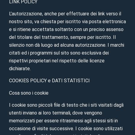
LINK POLICY
L’autorizzazione, anche per effettuare dei link verso il
nostro sito, va chiesta per iscritto via posta elettronica
e si ritiene accettata soltanto con un preciso assenso
del titolare del trattamento, sempre per iscritto. Il
silenzio non dà luogo ad alcuna autorizzazione. I marchi
citati ed i programmi sul sito sono esclusiva dei
rispettivi proprietari nel rispetto delle licenze
dichiarate.
COOKIES POLICY e DATI STATISTICI
Cosa sono i cookie
I cookie sono piccoli file di testo che i siti visitati dagli
utenti inviano ai loro terminali, dove vengono
memorizzati per essere ritrasmessi agli stessi siti in
occasione di visite successive. I cookie sono utilizzati