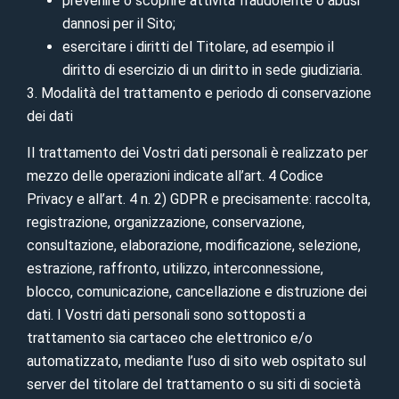
prevenire o scoprire attività fraudolente o abusi
dannosi per il Sito;
esercitare i diritti del Titolare, ad esempio il
diritto di esercizio di un diritto in sede giudiziaria.
3. Modalità del trattamento e periodo di conservazione
dei dati
Il trattamento dei Vostri dati personali è realizzato per
mezzo delle operazioni indicate all’art. 4 Codice
Privacy e all’art. 4 n. 2) GDPR e precisamente: raccolta,
registrazione, organizzazione, conservazione,
consultazione, elaborazione, modificazione, selezione,
estrazione, raffronto, utilizzo, interconnessione,
blocco, comunicazione, cancellazione e distruzione dei
dati. I Vostri dati personali sono sottoposti a
trattamento sia cartaceo che elettronico e/o
automatizzato, mediante l’uso di sito web ospitato sul
server del titolare del trattamento o su siti di società