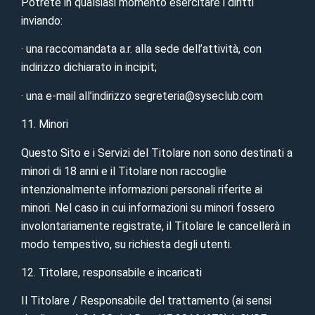
Potrete in qualsiasi momento esercitare i diritti
inviando:
· una raccomandata a.r. alla sede dell’attività, con
indirizzo dichiarato in incipit;
· una e-mail all’indirizzo segreteria@syseclub.com
11. Minori
Questo Sito e i Servizi del Titolare non sono destinati a
minori di 18 anni e il Titolare non raccoglie
intenzionalmente informazioni personali riferite ai
minori. Nel caso in cui informazioni su minori fossero
involontariamente registrate, il Titolare le cancellerà in
modo tempestivo, su richiesta degli utenti.
12. Titolare, responsabile e incaricati
Il Titolare / Responsabile del trattamento (ai sensi