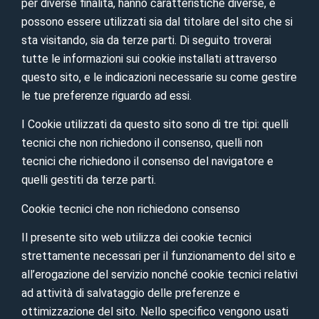
per diverse finalità, hanno caratteristiche diverse, e
possono essere utilizzati sia dal titolare del sito che si
sta visitando, sia da terze parti. Di seguito troverai
tutte le informazioni sui cookie installati attraverso
questo sito, e le indicazioni necessarie su come gestire
le tue preferenze riguardo ad essi.
I Cookie utilizzati da questo sito sono di tre tipi: quelli
tecnici che non richiedono il consenso, quelli non
tecnici che richiedono il consenso del navigatore e
quelli gestiti da terze parti.
Cookie tecnici che non richiedono consenso
Il presente sito web utilizza dei cookie tecnici
strettamente necessari per il funzionamento del sito e
all’erogazione del servizio nonché cookie tecnici relativi
ad attività di salvataggio delle preferenze e
ottimizzazione del sito. Nello specifico vengono usati