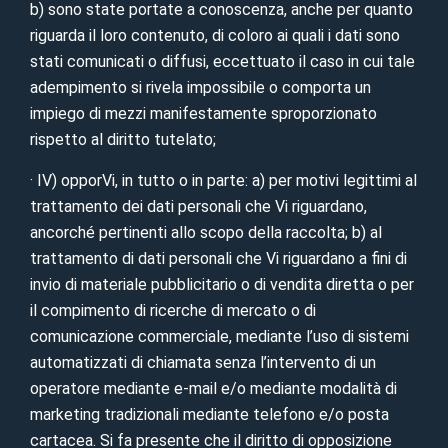
b) sono state portate a conoscenza, anche per quanto
riguarda il loro contenuto, di coloro ai quali i dati sono
stati comunicati o diffusi, eccettuato il caso in cui tale
adempimento si rivela impossibile o comporta un
impiego di mezzi manifestamente sproporzionato
rispetto al diritto tutelato;
· IV) opporVi, in tutto o in parte: a) per motivi legittimi al
trattamento dei dati personali che Vi riguardano,
ancorché pertinenti allo scopo della raccolta; b) al
trattamento di dati personali che Vi riguardano a fini di
invio di materiale pubblicitario o di vendita diretta o per
il compimento di ricerche di mercato o di
comunicazione commerciale, mediante l’uso di sistemi
automatizzati di chiamata senza l’intervento di un
operatore mediante e-mail e/o mediante modalità di
marketing tradizionali mediante telefono e/o posta
cartacea. Si fa presente che il diritto di opposizione