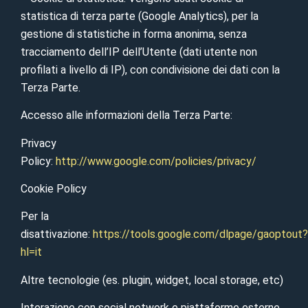
statistica di terza parte (Google Analytics), per la
gestione di statistiche in forma anonima, senza
tracciamento dell’IP dell’Utente (dati utente non
profilati a livello di IP), con condivisione dei dati con la
Terza Parte.
Accesso alle informazioni della Terza Parte:
Privacy
Policy:
http://www.google.com/policies/privacy/
Cookie Policy
Per la
disattivazione:
https://tools.google.com/dlpage/gaoptout?
hl=it
Altre tecnologie (es. plugin, widget, local storage, etc)
Interazione con social network e piattaforme esterne