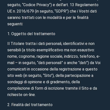
seguito, “Codice Privacy”) e dell’art. 13 Regolamento
UE n. 2016/679 (in seguito, “GDPR”) che i Vostri dati
saranno trattati con le modalità e per le finalità
seguenti:
1. Oggetto del trattamento
Il Titolare tratta i dati personali, identificativi e non
sensibili (a titolo esemplificativo ma non esaustivo:
nome, cognome, ragione sociale, indirizzo, telefono, e-
mail – in seguito, “dati personali” o anche “dati”) da Voi
comunicati in occasione della registrazione a questo
sito web (in seguito, “Sito”), della partecipazione a
sondaggi di opinione e di gradimento, della
compilazione di form di iscrizione tramite il Sito e da
richieste on-line.
2. Finalità del trattamento