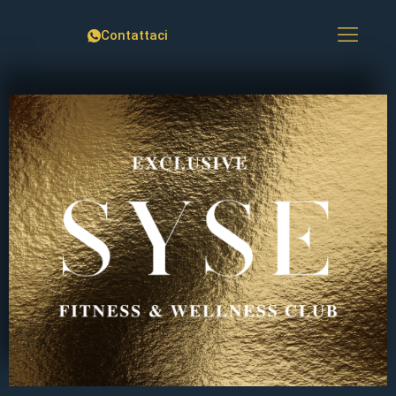
Contattaci