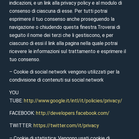
indicazioni, e un link alla privacy policy e al modulo di
consenso di ciascuna di esse. Per tutti potrai
esprimere il tuo consenso anche proseguendo la
navigazione o chiudendo questa finestra.Troverai di
seguito il nome dei terzi che li gestiscono, e per
ciascuno di essi il link alla pagina nella quale potrai
ricevere le informazioni sul trattamento e esprimere il
tuo consenso.
– Cookie di social network vengono utilizzati per la
condivisione di contenuti sui social network
YOU
TUBE:
http://www.google.it/intl/it/policies/privacy/
FACEBOOK:
http://developers.facebook.com/
TWITTER:
https://twitter.com/it/privacy
– Cookie di statistica: Vengono usati cookie di