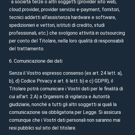
· a società terze o altri soggetti (provider sito web,
cloud provider, provider servizio e-payment, fornitori,
tecnici addetti all’assistenza hardware e software,
spedizionieri e vettori, istituti di credito, studi
professionali, etc.) che svolgono attività in outsourcing
per conto del Titolare, nella loro qualità di responsabili
del trattamento.
6. Comunicazione dei dati
Senza il Vostro espresso consenso (ex art. 24 lett. a),
b), d) Codice Privacy e art. 6 lett. b) e c) GDPR), il
Titolare potrà comunicare i Vostri dati per le finalità di
cui all’art. 2.A) a Organismi di vigilanza e Autorità
giudiziarie, nonché a tutti gli altri soggetti ai quali la
comunicazione sia obbligatoria per Legge. Si assicura
comunque che i Vostri dati personali non saranno mai
resi pubblici sul sito del titolare.