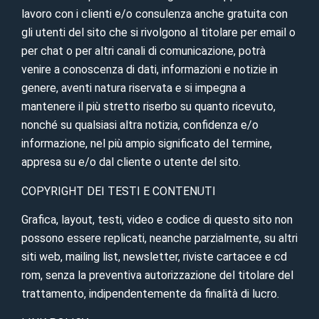
lavoro con i clienti e/o consulenza anche gratuita con
gli utenti del sito che si rivolgono al titolare per email o
per chat o per altri canali di comunicazione, potrà
venire a conoscenza di dati, informazioni e notizie in
genere, aventi natura riservata e si impegna a
mantenere il più stretto riserbo su quanto ricevuto,
nonché su qualsiasi altra notizia, confidenza e/o
informazione, nel più ampio significato del termine,
appresa su e/o dal cliente o utente del sito.
COPYRIGHT DEI TESTI E CONTENUTI
Grafica, layout, testi, video e codice di questo sito non
possono essere replicati, neanche parzialmente, su altri
siti web, mailing list, newsletter, riviste cartacee e cd
rom, senza la preventiva autorizzazione del titolare del
trattamento, indipendentemente da finalità di lucro.