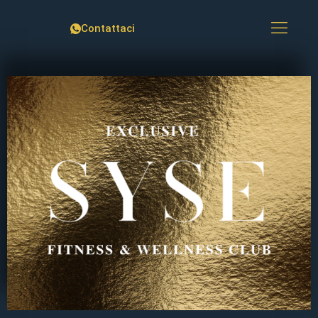
Contattaci