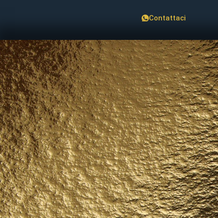
Contattaci