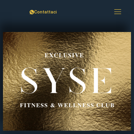
Contattaci