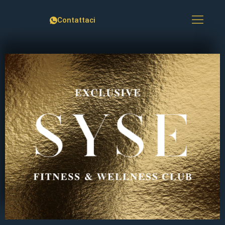
Contattaci